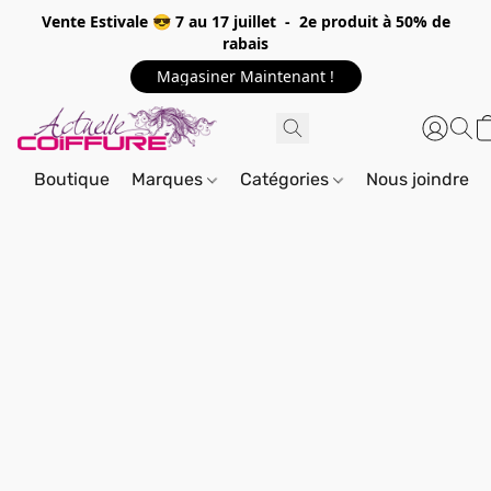
Vente Estivale 😎 7 au 17 juillet - 2e produit à 50% de
rabais
Magasiner Maintenant !
Boutique
Marques
Catégories
Nous joindre