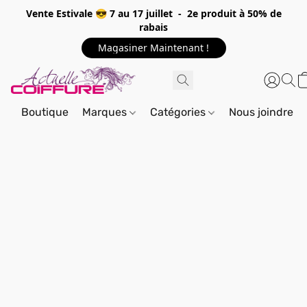
Vente Estivale 😎 7 au 17 juillet - 2e produit à 50% de
rabais
Magasiner Maintenant !
Boutique
Marques
Catégories
Nous joindre