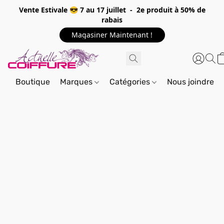
Vente Estivale 😎 7 au 17 juillet - 2e produit à 50% de
rabais
Magasiner Maintenant !
Boutique
Marques
Catégories
Nous joindre