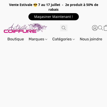
Vente Estivale 😎 7 au 17 juillet - 2e produit à 50% de
rabais
Magasiner Maintenant !
Boutique
Marques
Catégories
Nous joindre