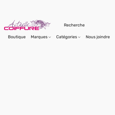
Boutique
Marques
Catégories
Nous joindre