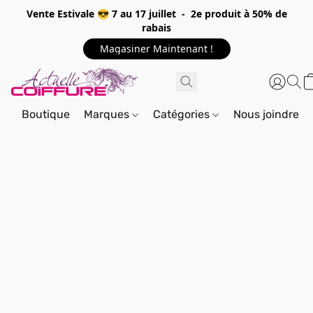
Vente Estivale 😎 7 au 17 juillet - 2e produit à 50% de
rabais
Magasiner Maintenant !
Boutique
Marques
Catégories
Nous joindre