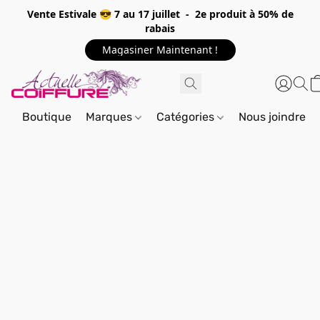
Vente Estivale 😎 7 au 17 juillet - 2e produit à 50% de
rabais
Magasiner Maintenant !
Boutique
Marques
Catégories
Nous joindre