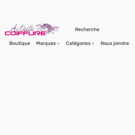
Boutique
Marques
Catégories
Nous joindre