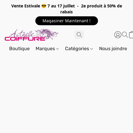
Vente Estivale 😎 7 au 17 juillet - 2e produit à 50% de
rabais
Magasiner Maintenant !
Boutique
Marques
Catégories
Nous joindre