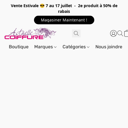
Vente Estivale 😎 7 au 17 juillet - 2e produit à 50% de
rabais
Magasiner Maintenant !
Boutique
Marques
Catégories
Nous joindre