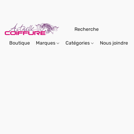
Boutique
Marques
Catégories
Nous joindre