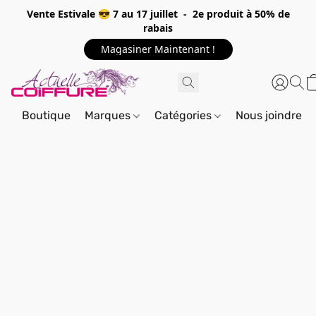
Vente Estivale 😎 7 au 17 juillet - 2e produit à 50% de
rabais
Magasiner Maintenant !
Boutique
Marques
Catégories
Nous joindre