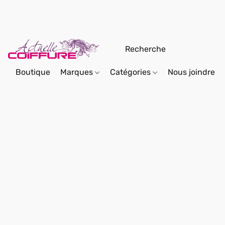
Boutique
Marques
Catégories
Nous joindre