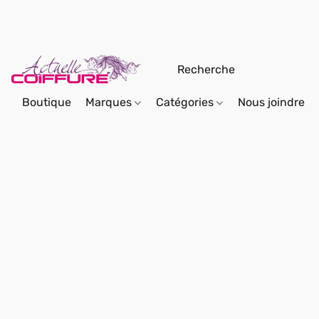
Boutique
Marques
Catégories
Nous joindre